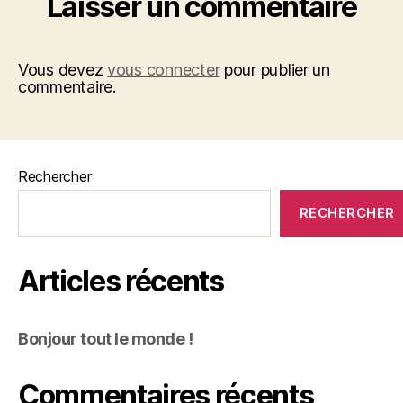
Laisser un commentaire
Vous devez
vous connecter
pour publier un
commentaire.
Rechercher
RECHERCHER
Articles récents
Bonjour tout le monde !
Commentaires récents