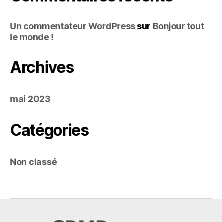
Un commentateur WordPress
sur
Bonjour tout
le monde !
Archives
mai 2023
Catégories
Non classé