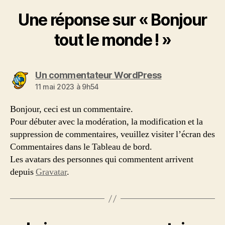
Une réponse sur « Bonjour
tout le monde ! »
Un commentateur WordPress
11 mai 2023 à 9h54
Bonjour, ceci est un commentaire.
Pour débuter avec la modération, la modification et la
suppression de commentaires, veuillez visiter l’écran des
Commentaires dans le Tableau de bord.
Les avatars des personnes qui commentent arrivent
depuis
Gravatar
.